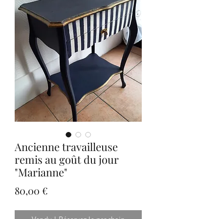
Ancienne travailleuse
remis au goût du jour
"Marianne"
Prix
80,00 €