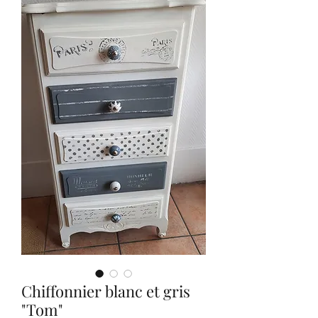
Chiffonnier blanc et gris
"Tom"