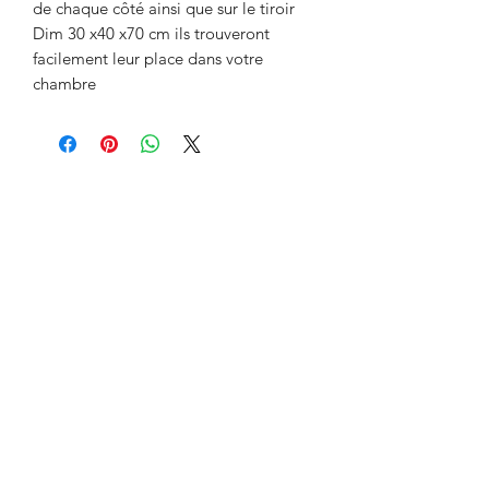
de chaque côté ainsi que sur le tiroir
Dim 30 x40 x70 cm ils trouveront
facilement leur place dans votre
chambre