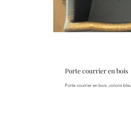
Porte courrier en bois
Porte courrier en bois ,coloris bleu